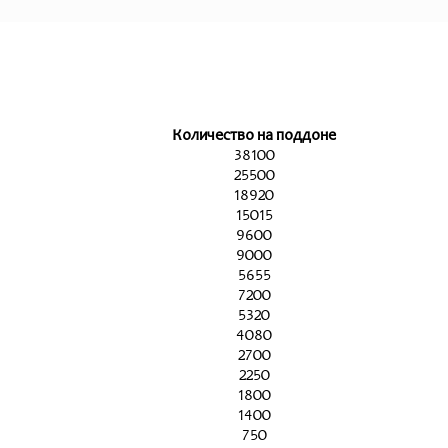
Количество на поддоне
38100
25500
18920
15015
9600
9000
5655
7200
5320
4080
2700
2250
1800
1400
750